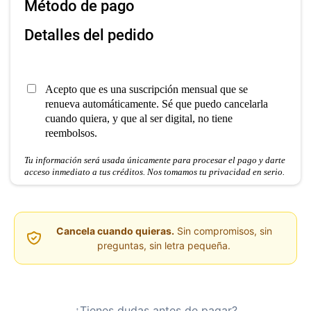
Método de pago
Detalles del pedido
Acepto que es una suscripción mensual que se
renueva automáticamente. Sé que puedo cancelarla
cuando quiera, y que al ser digital, no tiene
reembolsos.
Tu información será usada únicamente para procesar el pago y darte
acceso inmediato a tus créditos. Nos tomamos tu privacidad en serio.
Cancela cuando quieras.
Sin compromisos, sin
preguntas, sin letra pequeña.
¿Tienes dudas antes de pagar?