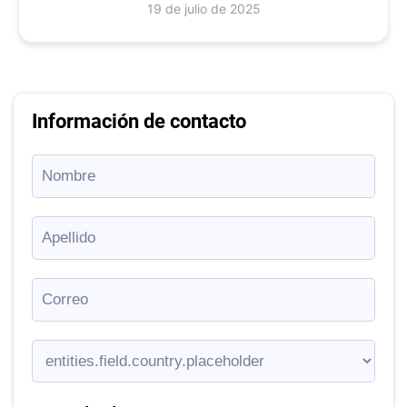
19 de julio de 2025
Información de contacto