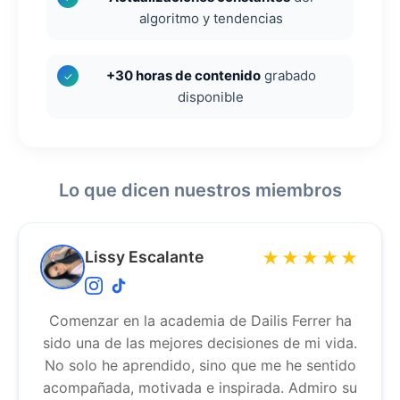
algoritmo y tendencias
+30 horas de contenido
grabado
✓
disponible
Lo que dicen nuestros miembros
Lissy Escalante
★★★★★
Comenzar en la academia de Dailis Ferrer ha
sido una de las mejores decisiones de mi vida.
No solo he aprendido, sino que me he sentido
acompañada, motivada e inspirada. Admiro su