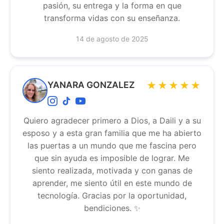
pasión, su entrega y la forma en que
transforma vidas con su enseñanza.
14 de agosto de 2025
YANARA GONZALEZ
★★★★★
Quiero agradecer primero a Dios, a Daili y a su
esposo y a esta gran familia que me ha abierto
las puertas a un mundo que me fascina pero
que sin ayuda es imposible de lograr. Me
siento realizada, motivada y con ganas de
aprender, me siento útil en este mundo de
tecnología. Gracias por la oportunidad,
bendiciones. ✨️