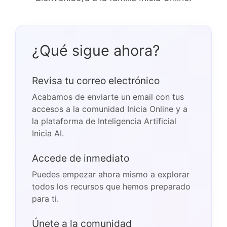
¿Qué sigue ahora?
Revisa tu correo electrónico
Acabamos de enviarte un email con tus
accesos a la comunidad Inicia Online y a
la plataforma de Inteligencia Artificial
Inicia AI.
Accede de inmediato
Puedes empezar ahora mismo a explorar
todos los recursos que hemos preparado
para ti.
Únete a la comunidad