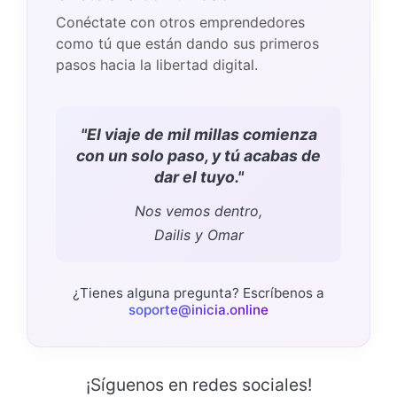
Conéctate con otros emprendedores
como tú que están dando sus primeros
pasos hacia la libertad digital.
"El viaje de mil millas comienza
con un solo paso, y tú acabas de
dar el tuyo."
Nos vemos dentro,
Dailis y Omar
¿Tienes alguna pregunta? Escríbenos a
soporte@inicia.online
¡Síguenos en redes sociales!