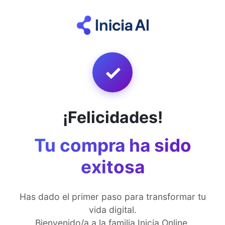
✓
¡Felicidades!
Tu compra ha sido
exitosa
Has dado el primer paso para transformar tu
vida digital.
Bienvenido/a a la familia Inicia Online.