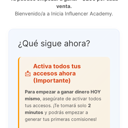
venta.
Bienvenido/a a Inicia Influencer Academy.
¿Qué sigue ahora?
Activa todos tus
📩
accesos ahora
(Importante)
Para empezar a ganar dinero HOY
mismo
, asegúrate de activar todos
tus accesos. ¡Te tomará solo
2
minutos
y podrás empezar a
generar tus primeras comisiones!