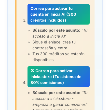
Correo para activar tu
cuenta en Inicia AI (300
créditos incluidos)
Búscalo por este asunto:
"Tu
acceso a Inicia AI"
Sigue el enlace, crea tu
contraseña y entra
Tus 300 créditos ya estarán
disponibles
🎯 Correo para activar
Inicia.store (Tu sistema de
80% comisiones)
Búscalo por este asunto:
"Tu
acceso a Inicia.store -
Empieza a ganar comisiones"