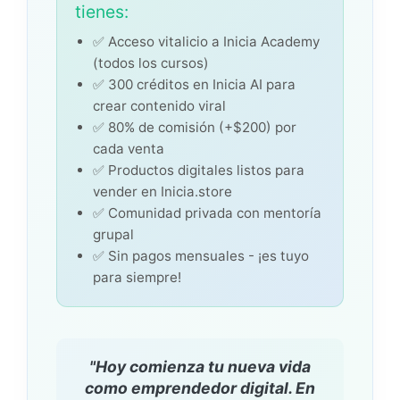
tienes:
✅ Acceso vitalicio a Inicia Academy
(todos los cursos)
✅ 300 créditos en Inicia AI para
crear contenido viral
✅ 80% de comisión (+$200) por
cada venta
✅ Productos digitales listos para
vender en Inicia.store
✅ Comunidad privada con mentoría
grupal
✅ Sin pagos mensuales - ¡es tuyo
para siempre!
"Hoy comienza tu nueva vida
como emprendedor digital. En